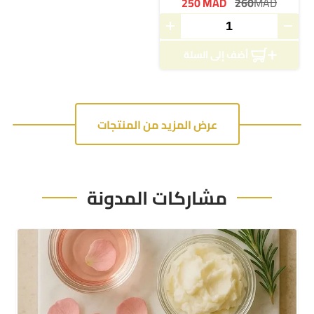
250
MAD
260
MAD
أضف إلى السلة
عرض المزيد من المنتجات
مشاركات المدونة