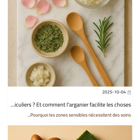
2025-10-04
Pourquoi les zones sensibles nécessitent des soins particuliers ? Et comment l'arganier facilite les choses.
Pourquoi les zones sensibles nécessitent des soins...