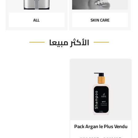
ALL
SKIN CARE
الأكثر مبيعا
Pack Argan le Plus Vendu