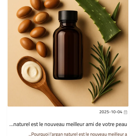
2025-10-04
Pourquoi l'argan naturel est le nouveau meilleur ami de votre peau
Pourquoi l'argan naturel est le nouveau meilleur a...